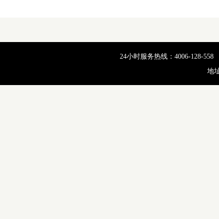
24小时服务热线：4006-128-55
地